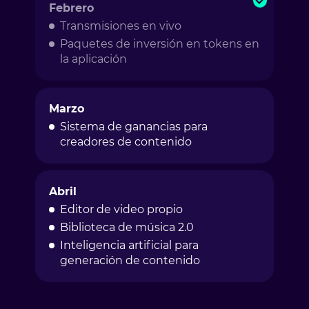
Febrero
Transmisiones en vivo
Paquetes de inversión en tokens en
la aplicación
Marzo
Sistema de ganancias para
creadores de contenido
Abril
Editor de video propio
Biblioteca de música 2.0
Inteligencia artificial para
generación de contenido