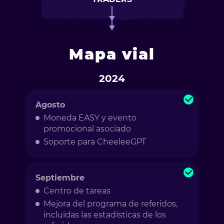
Mapa vial
2024
Agosto
Moneda EASY y evento
promocional asociado
Soporte para CheeleeGPT
Septiembre
Centro de tareas
Mejora del programa de referidos,
incluidas las estadísticas de los