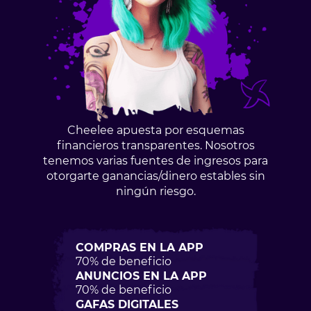
Cheelee apuesta por esquemas
financieros transparentes. Nosotros
tenemos varias fuentes de ingresos para
otorgarte ganancias/dinero estables sin
ningún riesgo.
COMPRAS EN LA APP
70% de beneficio
ANUNCIOS EN LA APP
70% de beneficio
GAFAS DIGITALES