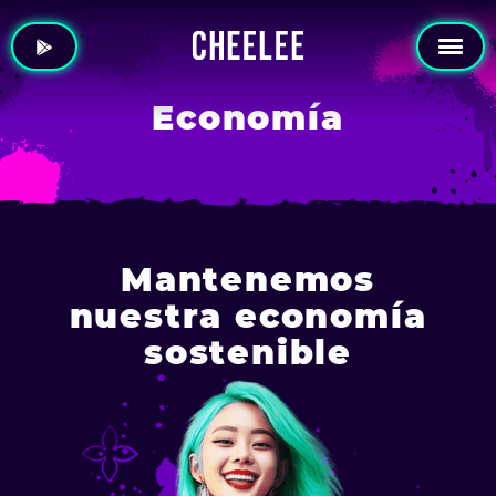
Economía
Mantenemos
nuestra economía
sostenible