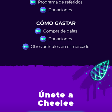
Programa de referidos
Donaciones
CÓMO GASTAR
Compra de gafas
Donaciones
Otros artículos en el mercado
Únete a
Cheelee