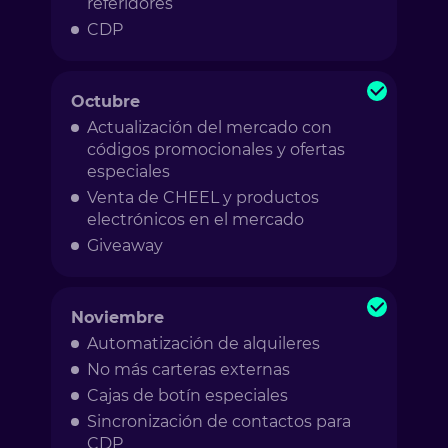
referidores
CDP
Octubre
Actualización del mercado con
códigos promocionales y ofertas
especiales
Venta de CHEEL y productos
electrónicos en el mercado
Giveaway
Noviembre
Automatización de alquileres
No más carteras externas
Cajas de botín especiales
Sincronización de contactos para
CDP