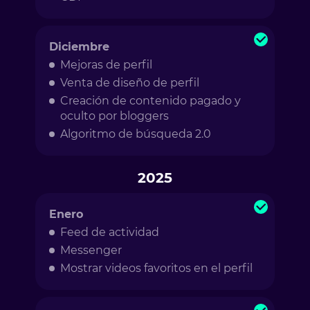
Diciembre
Mejoras de perfil
Venta de diseño de perfil
Creación de contenido pagado y
oculto por bloggers
Algoritmo de búsqueda 2.0
2025
Enero
Feed de actividad
Messenger
Mostrar videos favoritos en el perfil