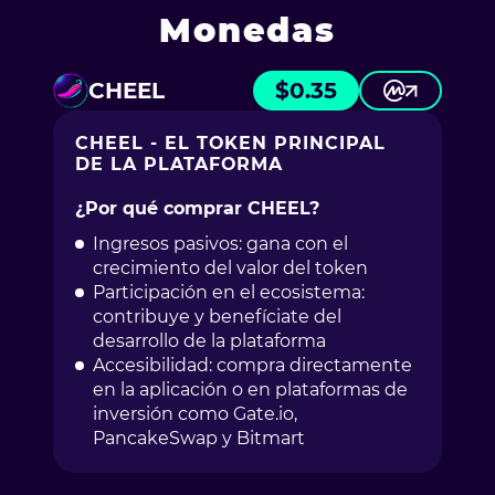
Monedas
CHEEL
$
0.35
CHEEL - EL TOKEN PRINCIPAL
DE LA PLATAFORMA
¿Por qué comprar CHEEL?
Ingresos pasivos: gana con el
crecimiento del valor del token
Participación en el ecosistema:
contribuye y benefíciate del
desarrollo de la plataforma
Accesibilidad: compra directamente
en la aplicación o en plataformas de
inversión como Gate.io,
PancakeSwap y Bitmart