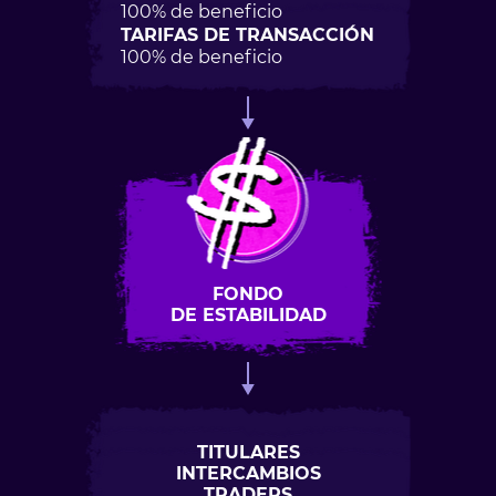
100% de beneficio
TARIFAS DE TRANSACCIÓN
100% de beneficio
FONDO
DE ESTABILIDAD
TITULARES
INTERCAMBIOS
TRADERS