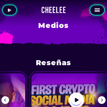
Medios
Reseñas