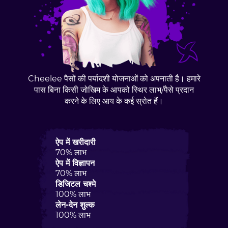
Cheelee पैसों की पर्यादशी योजनाओं को अपनाती है। हमारे
पास बिना किसी जोखिम के आपको स्थिर लाभ/पैसे प्रदान
करने के लिए आय के कई स्रोत हैं।
ऐप में खरीदारी
70% लाभ
ऐप में विज्ञापन
70% लाभ
डिजिटल चश्मे
100% लाभ
लेन-देन शुल्क
100% लाभ