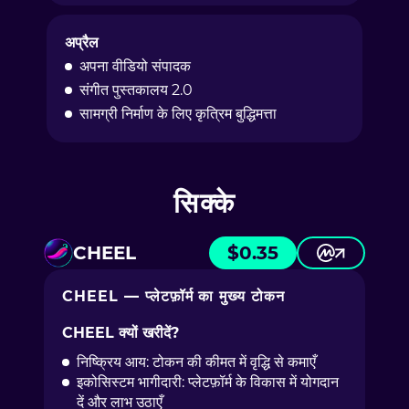
अप्रैल
अपना वीडियो संपादक
संगीत पुस्तकालय 2.0
सामग्री निर्माण के लिए कृत्रिम बुद्धिमत्ता
सिक्के
CHEEL
$
0.35
CHEEL — प्लेटफ़ॉर्म का मुख्य टोकन
CHEEL क्यों खरीदें?
निष्क्रिय आय: टोकन की कीमत में वृद्धि से कमाएँ
इकोसिस्टम भागीदारी: प्लेटफ़ॉर्म के विकास में योगदान
दें और लाभ उठाएँ