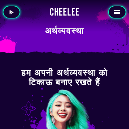
अर्थव्यवस्था
हम अपनी अर्थव्यवस्था को
टिकाऊ बनाए रखते हैं