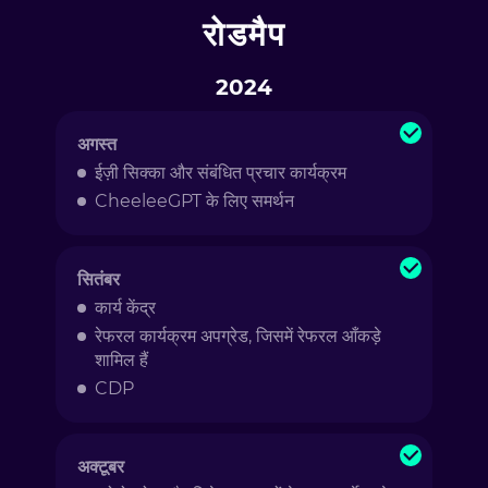
रोडमैप
2024
अगस्त
ईज़ी सिक्का और संबंधित प्रचार कार्यक्रम
CheeleeGPT के लिए समर्थन
सितंबर
कार्य केंद्र
रेफरल कार्यक्रम अपग्रेड, जिसमें रेफरल आँकड़े
शामिल हैं
CDP
अक्टूबर