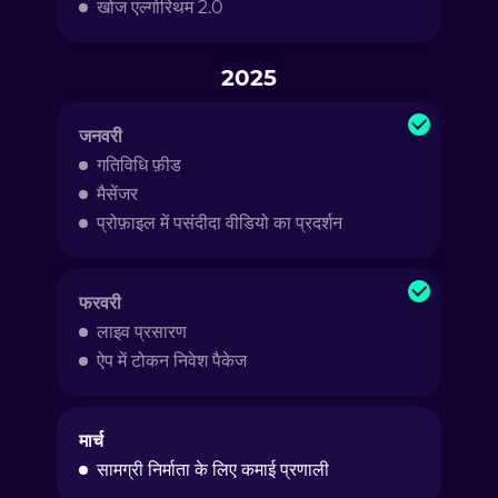
खोज एल्गोरिथम 2.0
2025
जनवरी
गतिविधि फ़ीड
मैसेंजर
प्रोफ़ाइल में पसंदीदा वीडियो का प्रदर्शन
फरवरी
लाइव प्रसारण
ऐप में टोकन निवेश पैकेज
मार्च
सामग्री निर्माता के लिए कमाई प्रणाली