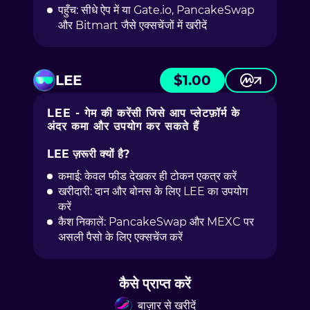
पहुँच: सीधे ऐप में या Gate.io, PancakeSwap
और Bitmart जैसे एक्सचेंजों में खरीदें
LEE
$
1.00
LEE - गेम की करेंसी जिसे आप प्लेटफ़ॉर्म के
अंदर कमा और उपयोग कर सकते हैं
LEE ज़रूरी क्यों है?
कमाई: केवल फीड देखकर ही टोकन एकत्र करें
खरीदारी: दान और बोनस के लिए LEE का उपयोग
करें
कैश निकालें: PancakeSwap और MEXC पर
असली पैसो के लिए एक्सचेंज करें
कैसे प्राप्त करें
बाज़ार से खरीदें