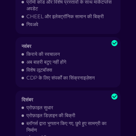
प्रोमो कोड और विशेष प्रस्तावों के साथ मार्केटप्लेस
अपडेट
CHEEL और इलेक्ट्रॉनिक सामान की बिक्री
गिवअवे
नवंबर
किराये की स्वचालन
अब बाहरी बटुए नहीं होंगे
विशेष लूटबॉक्स
CDP के लिए संपर्कों का सिंक्रनाइज़ेशन
दिसंबर
प्रोफ़ाइल सुधार
प्रोफ़ाइल डिज़ाइन की बिक्री
ब्लॉगर्स द्वारा भुगतान किए गए, छुपे हुए सामग्री का
निर्माण