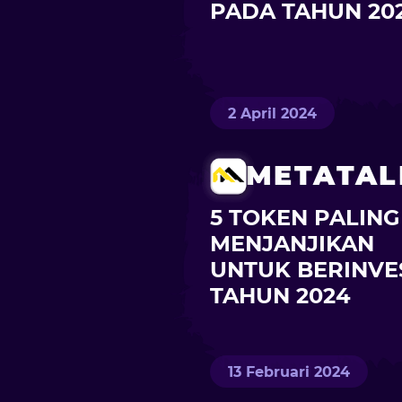
PADA TAHUN 20
2 April 2024
METATAL
5 TOKEN PALING
MENJANJIKAN
UNTUK BERINVES
TAHUN 2024
13 Februari 2024