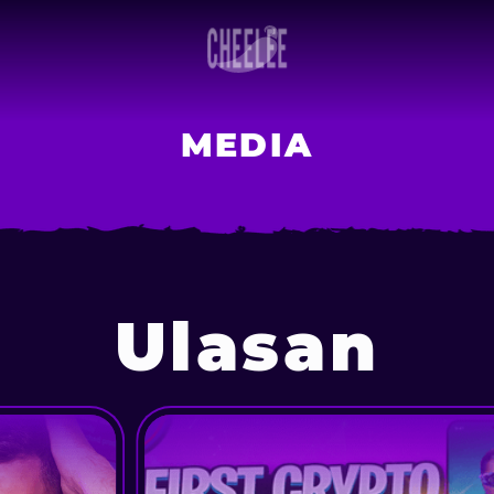
MEDIA
Ulasan